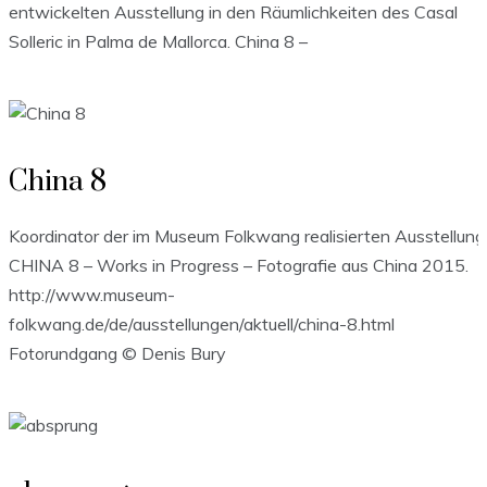
entwickelten Ausstellung in den Räumlichkeiten des Casal
Solleric in Palma de Mallorca. China 8 –
China 8
Koordinator der im Museum Folkwang realisierten Ausstellung
CHINA 8 – Works in Progress – Fotografie aus China 2015.
http://www.museum-
folkwang.de/de/ausstellungen/aktuell/china-8.html
Fotorundgang © Denis Bury