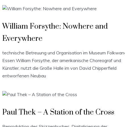
William Forsythe: Nowhere and
Everywhere
technische Betreuung und Organisation im Museum Folkwang
Essen William Forsythe, der amerikanische Choreograf und
Künstler, nutzt die Große Halle im von David Chipperfield
entworfenen Neubau
Paul Thek – A Station of the Cross
Reproduktion des Skizzenbuches, Digitalisierung der