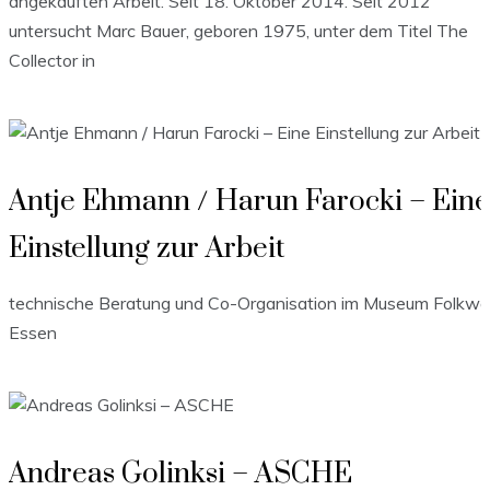
angekauften Arbeit. Seit 18. Oktober 2014. Seit 2012
untersucht Marc Bauer, geboren 1975, unter dem Titel The
Collector in
Antje Ehmann / Harun Farocki – Eine
Einstellung zur Arbeit
technische Beratung und Co-Organisation im Museum Folkwa
Essen
Andreas Golinksi – ASCHE