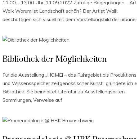
11:00 – 13:00 Uhr, 11.09.2022 Zufällige Begegnungen – Arti
Walk Warum ist Landschaft schön? Der Artist Walk
beschäftigen sich visuell mit dem Vorstellungsbild der urbanen
Bibliothek der Möglichkeiten
Für die Ausstellung „HOME! – das Ruhrgebiet als Produktionso
und Wissensspeicher zeitgenössischer Kunst“ gründete ich e
Bibliothek. Sie beinhaltet Literatur zu Ausstellungsorten,
Sammlungen, Verweise auf