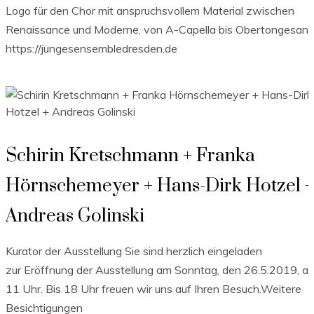
Logo für den Chor mit anspruchsvollem Material zwischen
Renaissance und Moderne, von A-Capella bis Obertongesang
https://jungesensembledresden.de
Schirin Kretschmann + Franka
Hörnschemeyer + Hans-Dirk Hotzel +
Andreas Golinski
Kurator der Ausstellung Sie sind herzlich eingeladen
zur Eröffnung der Ausstellung am Sonntag, den 26.5.2019, a
11 Uhr. Bis 18 Uhr freuen wir uns auf Ihren Besuch.Weitere
Besichtigungen