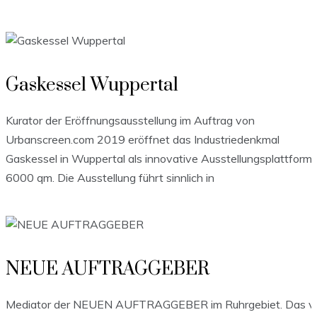
Gaskessel Wuppertal
Kurator der Eröffnungsausstellung im Auftrag von
Urbanscreen.com 2019 eröffnet das Industriedenkmal
Gaskessel in Wuppertal als innovative Ausstellungsplattform 
6000 qm. Die Ausstellung führt sinnlich in
NEUE AUFTRAGGEBER
Mediator der NEUEN AUFTRAGGEBER im Ruhrgebiet. Das v