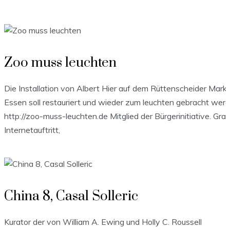
Zoo muss leuchten
Die Installation von Albert Hier auf dem Rüttenscheider Markt
Essen soll restauriert und wieder zum leuchten gebracht werd
http://zoo-muss-leuchten.de Mitglied der Bürgerinitiative. Grafi
Internetauftritt,
China 8, Casal Solleric
Kurator der von William A. Ewing und Holly C. Roussell