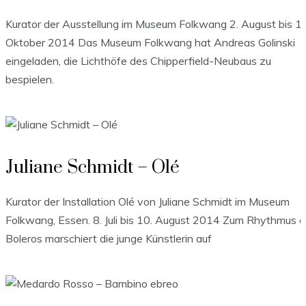
Kurator der Ausstellung im Museum Folkwang 2. August bis 19
Oktober 2014 Das Museum Folkwang hat Andreas Golinski
eingeladen, die Lichthöfe des Chipperfield-Neubaus zu
bespielen.
Juliane Schmidt – Olé
Kurator der Installation Olé von Juliane Schmidt im Museum
Folkwang, Essen. 8. Juli bis 10. August 2014 Zum Rhythmus 
Boleros marschiert die junge Künstlerin auf