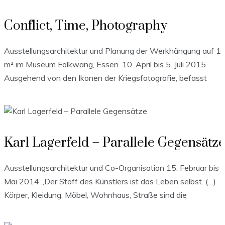
Conflict, Time, Photography
Ausstellungsarchitektur und Planung der Werkhängung auf 1
m² im Museum Folkwang, Essen. 10. April bis 5. Juli 2015
Ausgehend von den Ikonen der Kriegsfotografie, befasst
Karl Lagerfeld – Parallele Gegensätz
Ausstellungsarchitektur und Co-Organisation 15. Februar bis 
Mai 2014 „Der Stoff des Künstlers ist das Leben selbst. (…)
Körper, Kleidung, Möbel, Wohnhaus, Straße sind die